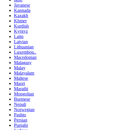
Javanese
Kannada
Kazakh
Khmer
Kurdish
Kyrgyz
Latin
Latvian
Lithuanian
Luxembou..
Macedonian
Malagasy
Malay
Malayalam
Maltese
Maori
Marathi
Mongolian
Burmese
Nepali
Norwegian
Pashto
Persian
Punjabi