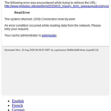
English
French
German