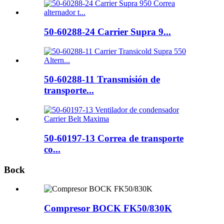
50-60288-24 Carrier Supra 9...
50-60288-11 Transmisión de
transporte...
50-60197-13 Correa de transporte
co...
Bock
Compresor BOCK FK50/830K