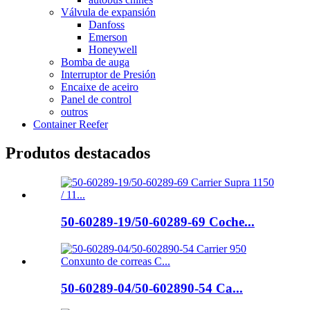
Válvula de expansión
Danfoss
Emerson
Honeywell
Bomba de auga
Interruptor de Presión
Encaixe de aceiro
Panel de control
outros
Container Reefer
Produtos destacados
50-60289-19/50-60289-69 Coche...
50-60289-04/50-602890-54 Ca...