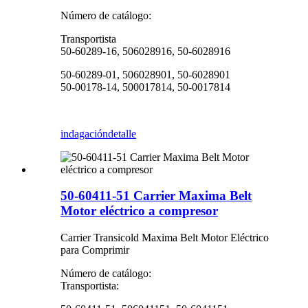
Número de catálogo:
Transportista
50-60289-16, 506028916, 50-6028916
50-60289-01, 506028901, 50-6028901
50-00178-14, 500017814, 50-0017814
indagación
detalle
50-60411-51 Carrier Maxima Belt
Motor eléctrico a compresor
Carrier Transicold Maxima Belt Motor Eléctrico
para Comprimir
Número de catálogo:
Transportista: