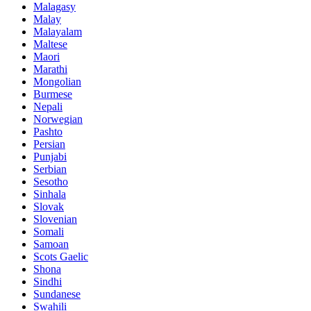
Malagasy
Malay
Malayalam
Maltese
Maori
Marathi
Mongolian
Burmese
Nepali
Norwegian
Pashto
Persian
Punjabi
Serbian
Sesotho
Sinhala
Slovak
Slovenian
Somali
Samoan
Scots Gaelic
Shona
Sindhi
Sundanese
Swahili