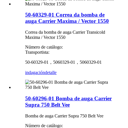
50-60329-01 Correa da bomba de
auga Carrier Maxima / Vector 1550
Correa da bomba de auga Carrier Transicold
Maxima / Vector 1550
Número de catálogo:
Transportista:
50-60329-01，5060329-01，5060329-01
indagación
detalle
50-60296-01 Bomba de auga Carrier
Supra 750 Belt Vee
Bomba de auga Carrier Supra 750 Belt Vee
Número de catálogo: