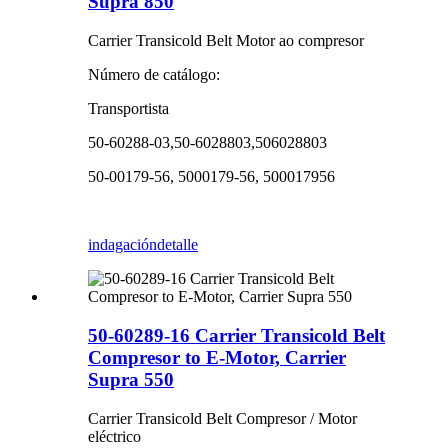
Supra 850
Carrier Transicold Belt Motor ao compresor
Número de catálogo:
Transportista
50-60288-03,50-6028803,506028803
50-00179-56, 5000179-56, 500017956
indagación
detalle
50-60289-16 Carrier Transicold Belt
Compresor to E-Motor, Carrier
Supra 550
Carrier Transicold Belt Compresor / Motor
eléctrico