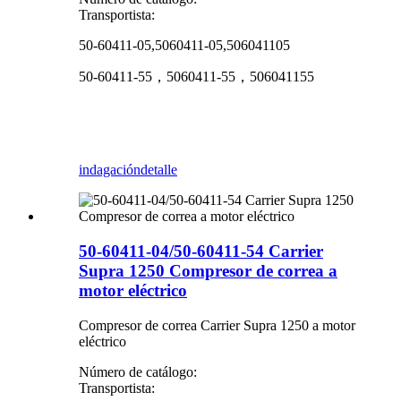
Transportista:
50-60411-05,5060411-05,506041105
50-60411-55，5060411-55，506041155
indagación
detalle
50-60411-04/50-60411-54 Carrier
Supra 1250 Compresor de correa a
motor eléctrico
Compresor de correa Carrier Supra 1250 a motor
eléctrico
Número de catálogo:
Transportista: