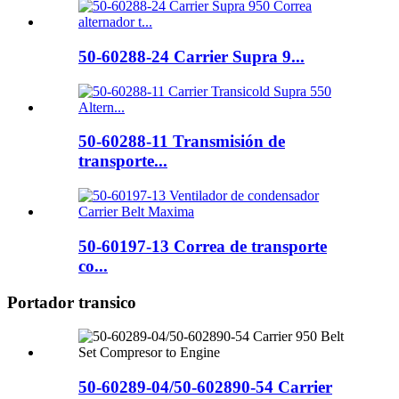
50-60288-24 Carrier Supra 9...
50-60288-11 Transmisión de
transporte...
50-60197-13 Correa de transporte
co...
Portador transico
50-60289-04/50-602890-54 Carrier