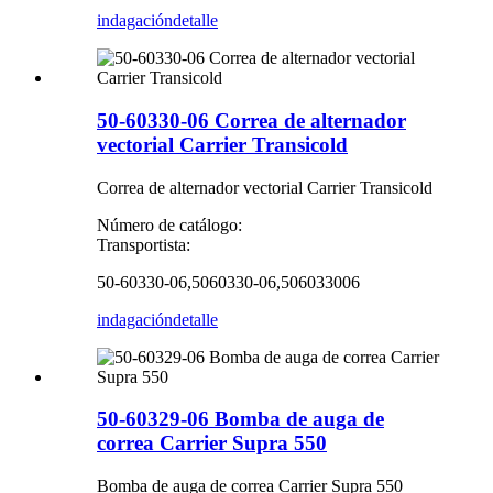
indagación
detalle
50-60330-06 Correa de alternador
vectorial Carrier Transicold
Correa de alternador vectorial Carrier Transicold
Número de catálogo:
Transportista:
50-60330-06,5060330-06,506033006
indagación
detalle
50-60329-06 Bomba de auga de
correa Carrier Supra 550
Bomba de auga de correa Carrier Supra 550