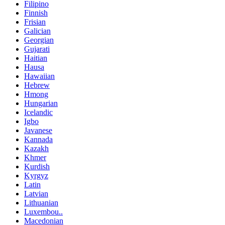
Filipino
Finnish
Frisian
Galician
Georgian
Gujarati
Haitian
Hausa
Hawaiian
Hebrew
Hmong
Hungarian
Icelandic
Igbo
Javanese
Kannada
Kazakh
Khmer
Kurdish
Kyrgyz
Latin
Latvian
Lithuanian
Luxembou..
Macedonian