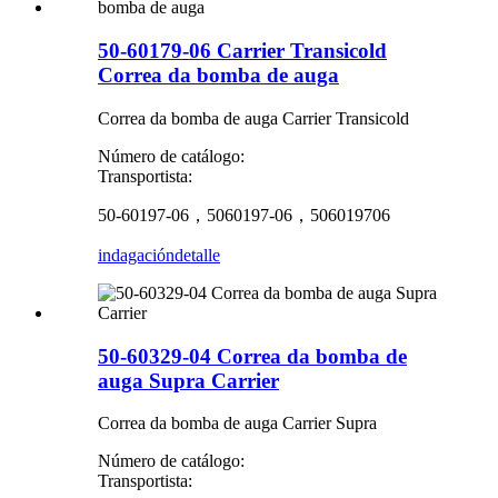
50-60179-06 Carrier Transicold
Correa da bomba de auga
Correa da bomba de auga Carrier Transicold
Número de catálogo:
Transportista:
50-60197-06，5060197-06，506019706
indagación
detalle
50-60329-04 Correa da bomba de
auga Supra Carrier
Correa da bomba de auga Carrier Supra
Número de catálogo:
Transportista: