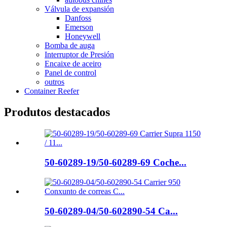
Válvula de expansión
Danfoss
Emerson
Honeywell
Bomba de auga
Interruptor de Presión
Encaixe de aceiro
Panel de control
outros
Container Reefer
Produtos destacados
50-60289-19/50-60289-69 Coche...
50-60289-04/50-602890-54 Ca...